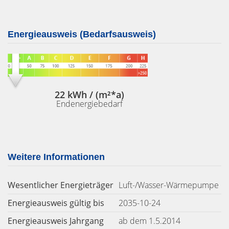
Energieausweis (Bedarfsausweis)
22 kWh / (m²*a)
Endenergiebedarf
Weitere Informationen
Wesentlicher Energieträger
Luft-/Wasser-Wärmepumpe
Energieausweis gültig bis
2035-10-24
Energieausweis Jahrgang
ab dem 1.5.2014