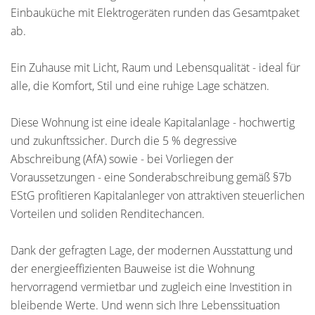
Einbauküche mit Elektrogeräten runden das Gesamtpaket
ab.
Ein Zuhause mit Licht, Raum und Lebensqualität - ideal für
alle, die Komfort, Stil und eine ruhige Lage schätzen.
Diese Wohnung ist eine ideale Kapitalanlage - hochwertig
und zukunftssicher. Durch die 5 % degressive
Abschreibung (AfA) sowie - bei Vorliegen der
Voraussetzungen - eine Sonderabschreibung gemäß §7b
EStG profitieren Kapitalanleger von attraktiven steuerlichen
Vorteilen und soliden Renditechancen.
Dank der gefragten Lage, der modernen Ausstattung und
der energieeffizienten Bauweise ist die Wohnung
hervorragend vermietbar und zugleich eine Investition in
bleibende Werte. Und wenn sich Ihre Lebenssituation