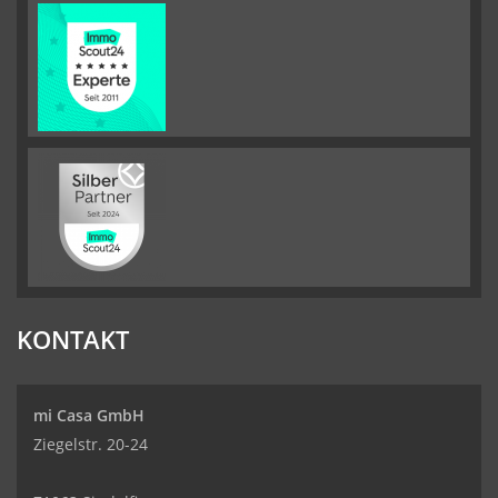
KONTAKT
mi Casa GmbH
Ziegelstr. 20-24