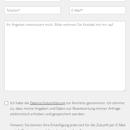
Ich habe die
Datenschutzerklärung
zur Kenntnis genommen. Ich stimme
zu, dass meine Angaben und Daten zur Beantwortung meiner Anfrage
elektronisch erhoben und gespeichert werden.
Hinweis: Sie können Ihre Einwilligung jederzeit für die Zukunft per E-Mail