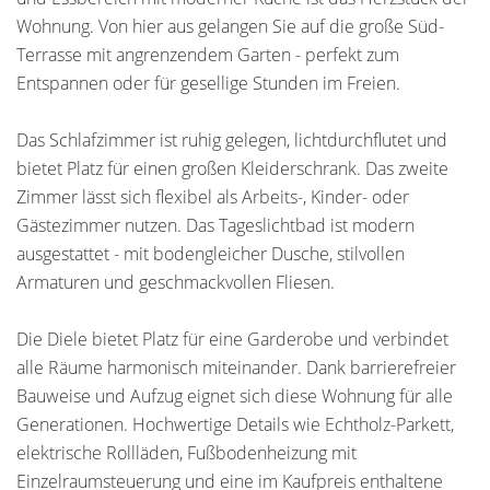
Wohnung. Von hier aus gelangen Sie auf die große Süd-
Terrasse mit angrenzendem Garten - perfekt zum
Entspannen oder für gesellige Stunden im Freien.
Das Schlafzimmer ist ruhig gelegen, lichtdurchflutet und
bietet Platz für einen großen Kleiderschrank. Das zweite
Zimmer lässt sich flexibel als Arbeits-, Kinder- oder
Gästezimmer nutzen. Das Tageslichtbad ist modern
ausgestattet - mit bodengleicher Dusche, stilvollen
Armaturen und geschmackvollen Fliesen.
Die Diele bietet Platz für eine Garderobe und verbindet
alle Räume harmonisch miteinander. Dank barrierefreier
Bauweise und Aufzug eignet sich diese Wohnung für alle
Generationen. Hochwertige Details wie Echtholz-Parkett,
elektrische Rollläden, Fußbodenheizung mit
Einzelraumsteuerung und eine im Kaufpreis enthaltene