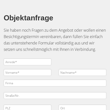
Objektanfrage
Sie haben noch Fragen zu dem Angebot oder wollen einen
Besichtigungstermin vereinbaren, dann füllen Sie einfach
das untenstehende Formular vollständig aus und wir
setzen uns schnellstmöglich mit Ihnen in Verbindung.