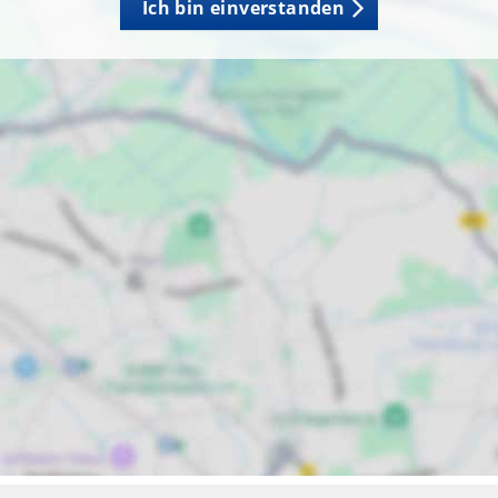
Ich bin einverstanden