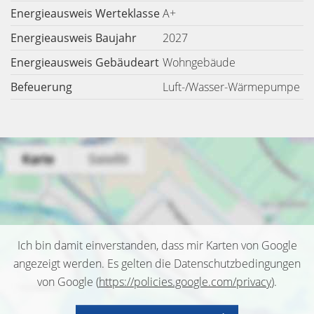
Energieausweis Werteklasse
A+
Energieausweis Baujahr
2027
Energieausweis Gebäudeart
Wohngebäude
Befeuerung
Luft-/Wasser-Wärmepumpe
Ich bin damit einverstanden, dass mir Karten von Google
angezeigt werden. Es gelten die Datenschutzbedingungen
von Google (
https://policies.google.com/privacy
).