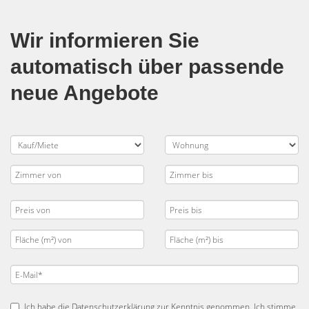
Wir informieren Sie
automatisch über passende
neue Angebote
Ich habe die
Datenschutzerklärung
zur Kenntnis genommen. Ich stimme