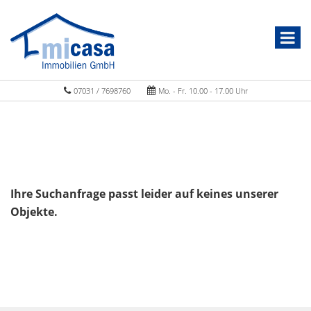
07031 / 7698760
Mo. - Fr. 10.00 - 17.00 Uhr
Ihre Suchanfrage passt leider auf keines unserer
Objekte.