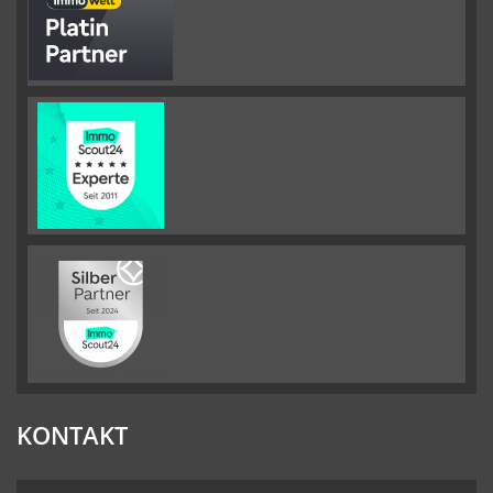
KONTAKT