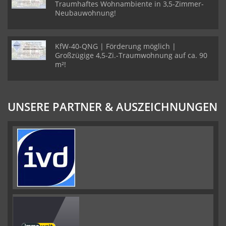
Traumhaftes Wohnambiente in 3,5-Zimmer-
Neubauwohnung!
KfW-40-QNG | Förderung möglich |
Großzügige 4,5-Zi.-Traumwohnung auf ca. 90
m²!
UNSERE PARTNER & AUSZEICHNUNGEN