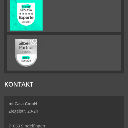
KONTAKT
mi Casa GmbH
Ziegelstr. 20-24
71063 Sindelfingen