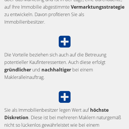
auf Ihre Immobilie abgestimmte
Vermarktungsstrategie
zu entwickeln. Davon profitieren Sie als
Immobilienbesitzer.
Die Vorteile beziehen sich auch auf die Betreuung
potentieller Kaufinteressenten. Auch diese erfolgt
gründlicher
und
nachhaltiger
bei einem
Makleralleinauftrag.
Sie als Immobilienbesitzer legen Wert auf
höchste
Diskretion
. Diese ist bei mehreren Maklern naturgemäß
nicht so lückenlos gewährleistet wie bei einem