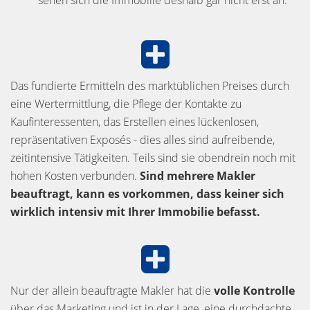
Das fundierte Ermitteln des marktüblichen Preises durch
eine Wertermittlung, die Pflege der Kontakte zu
Kaufinteressenten, das Erstellen eines lückenlosen,
repräsentativen Exposés - dies alles sind aufreibende,
zeitintensive Tätigkeiten. Teils sind sie obendrein noch mit
hohen Kosten verbunden.
Sind mehrere Makler
beauftragt, kann es vorkommen, dass keiner sich
wirklich intensiv mit Ihrer Immobilie befasst.
Nur der allein beauftragte Makler hat die
volle Kontrolle
über das Marketing und ist in der Lage, eine durchdachte,