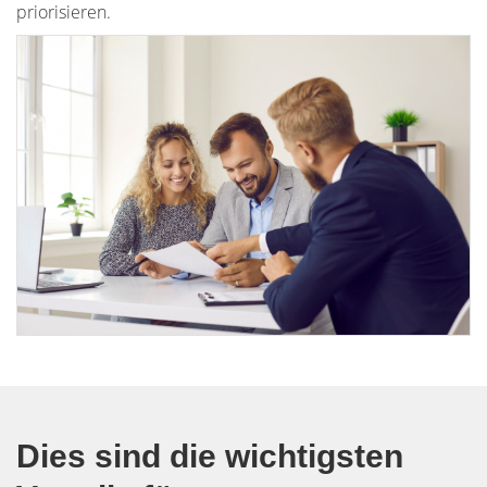
priorisieren.
Dies sind die wichtigsten