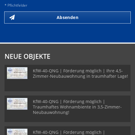
* Pflichtfelder
Absenden
NEUE OBJEKTE
KfW-40-QNG | Förderung möglich | Ihre 4,5-
Zimmer-Neubauwohnung in traumhafter Lage!
KfW-40-QNG | Förderung möglich |
Traumhaftes Wohnambiente in 3,5-Zimmer-
Neubauwohnung!
KfW-40-QNG | Förderung möglich |