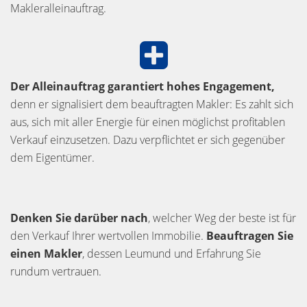
Makleralleinauftrag.
Der Alleinauftrag garantiert hohes Engagement,
denn er signalisiert dem beauftragten Makler: Es zahlt sich
aus, sich mit aller Energie für einen möglichst profitablen
Verkauf einzusetzen. Dazu verpflichtet er sich gegenüber
dem Eigentümer.
Denken Sie darüber nach
, welcher Weg der beste ist für
den Verkauf Ihrer wertvollen Immobilie.
Beauftragen Sie
einen Makler
, dessen Leumund und Erfahrung Sie
rundum vertrauen.