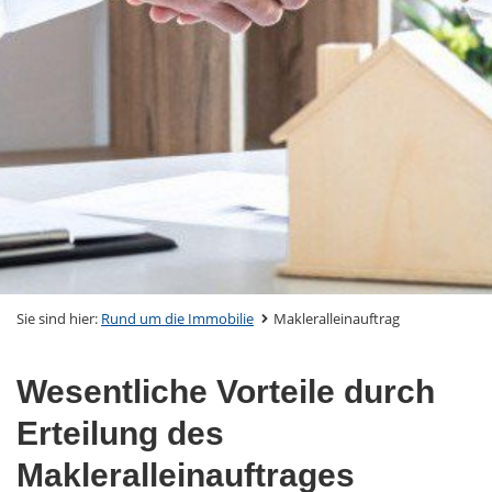
Sie sind hier:
Rund um die Immobilie
Makleralleinauftrag
Wesentliche Vorteile durch
Erteilung des
Makleralleinauftrages