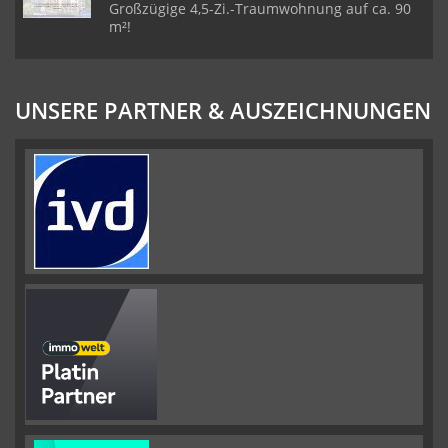
Großzügige 4,5-Zi.-Traumwohnung auf ca. 90
m²!
UNSERE PARTNER & AUSZEICHNUNGEN