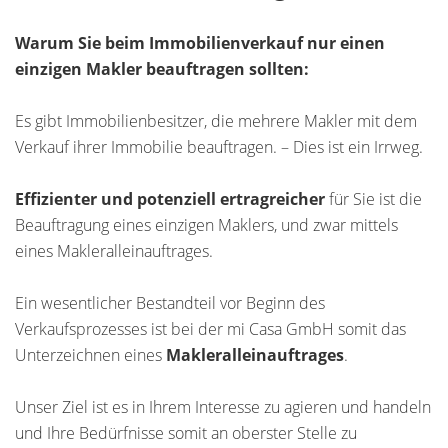
Warum Sie beim Immobilienverkauf nur einen
einzigen Makler beauftragen sollten:
Es gibt Immobilienbesitzer, die mehrere Makler mit dem
Verkauf ihrer Immobilie beauftragen. – Dies ist ein Irrweg.
Effizienter und potenziell ertragreicher
für Sie ist die
Beauftragung eines einzigen Maklers, und zwar mittels
eines Makleralleinauftrages.
Ein wesentlicher Bestandteil vor Beginn des
Verkaufsprozesses ist bei der mi Casa GmbH somit das
Unterzeichnen eines
Makleralleinauftrages
.
Unser Ziel ist es in Ihrem Interesse zu agieren und handeln
und Ihre Bedürfnisse somit an oberster Stelle zu