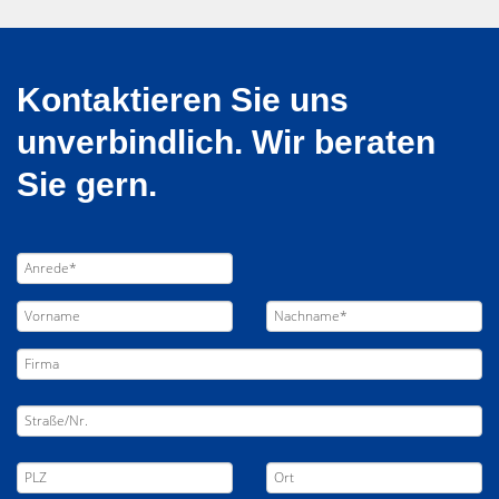
Kontaktieren Sie uns
unverbindlich. Wir beraten
Sie gern.