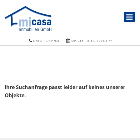
07031 / 7698760
Mo. - Fr. 10.00 - 17.00 Uhr
Ihre Suchanfrage passt leider auf keines unserer
Objekte.