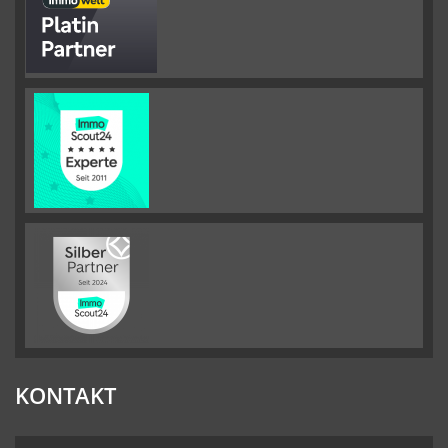
KONTAKT