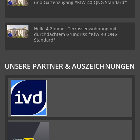
und Gartenzugang *KfW-40-QNG Standard*
Helle 4-Zimmer-Terrassenwohnung mit
durchdachtem Grundriss *KfW-40-QNG
Standard*
UNSERE PARTNER & AUSZEICHNUNGEN