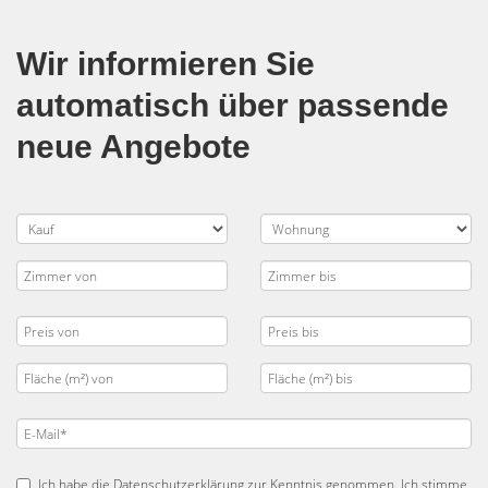
Wir informieren Sie
automatisch über passende
neue Angebote
Ich habe die
Datenschutzerklärung
zur Kenntnis genommen. Ich stimme