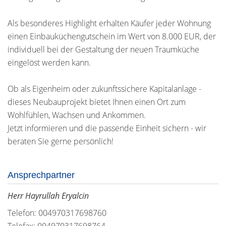
Als besonderes Highlight erhalten Käufer jeder Wohnung
einen Einbauküchengutschein im Wert von 8.000 EUR, der
individuell bei der Gestaltung der neuen Traumküche
eingelöst werden kann.
Ob als Eigenheim oder zukunftssichere Kapitalanlage -
dieses Neubauprojekt bietet Ihnen einen Ort zum
Wohlfühlen, Wachsen und Ankommen.
Jetzt informieren und die passende Einheit sichern - wir
beraten Sie gerne persönlich!
Ansprechpartner
Herr Hayrullah Eryalcin
Telefon: 004970317698760