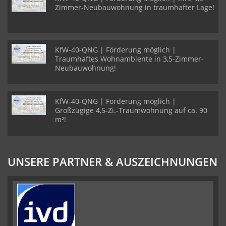
Zimmer-Neubauwohnung in traumhafter Lage!
KfW-40-QNG | Förderung möglich |
Traumhaftes Wohnambiente in 3,5-Zimmer-
Neubauwohnung!
KfW-40-QNG | Förderung möglich |
Großzügige 4,5-Zi.-Traumwohnung auf ca. 90
m²!
UNSERE PARTNER & AUSZEICHNUNGEN