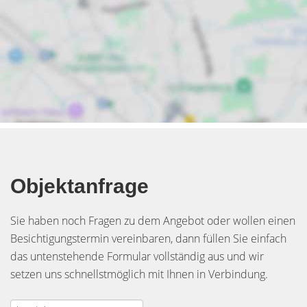
Objektanfrage
Sie haben noch Fragen zu dem Angebot oder wollen einen
Besichtigungstermin vereinbaren, dann füllen Sie einfach
das untenstehende Formular vollständig aus und wir
setzen uns schnellstmöglich mit Ihnen in Verbindung.