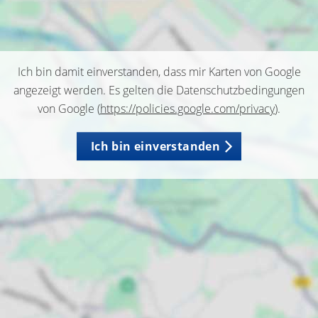
Ich bin damit einverstanden, dass mir Karten von Google
angezeigt werden. Es gelten die Datenschutzbedingungen
von Google (
https://policies.google.com/privacy
).
Ich bin einverstanden