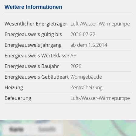
Weitere Informationen
Wesentlicher Energieträger
Luft-/Wasser-Wärmepumpe
Energieausweis gültig bis
2036-07-22
Energieausweis Jahrgang
ab dem 1.5.2014
Energieausweis Werteklasse
A+
Energieausweis Baujahr
2026
Energieausweis Gebäudeart
Wohngebäude
Heizung
Zentralheizung
Befeuerung
Luft-/Wasser-Wärmepumpe