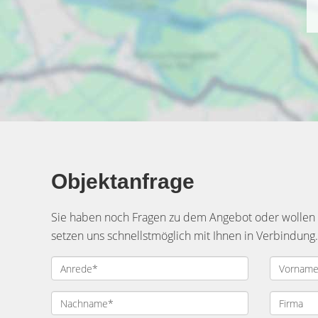
Objektanfrage
Sie haben noch Fragen zu dem Angebot oder wollen e
setzen uns schnellstmöglich mit Ihnen in Verbindung.