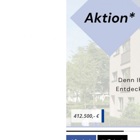
412.500,- €