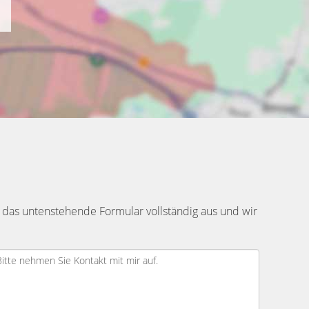
 das untenstehende Formular vollständig aus und wir