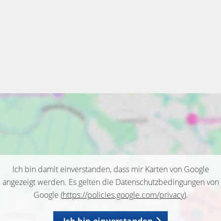
Ich bin damit einverstanden, dass mir Karten von Google
angezeigt werden. Es gelten die Datenschutzbedingungen von
Google (
https://policies.google.com/privacy
).