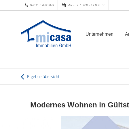
07031 / 7698760
Mo. - Fr. 10.00 - 17.00 Uhr
Unternehmen
A
Ergebnisübersicht
Modernes Wohnen in Gültst