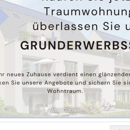
Aktion Gültstein