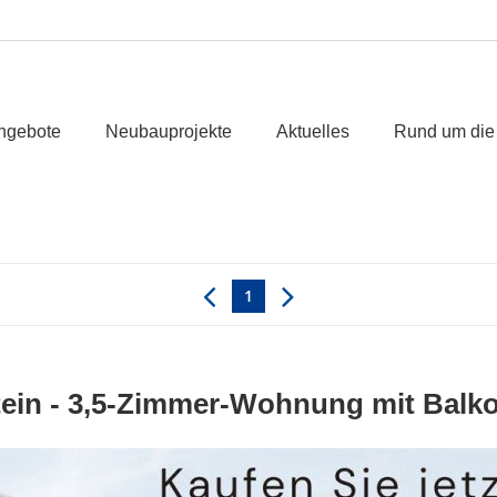
ngebote
Neubauprojekte
Aktuelles
Rund um die
1
ein - 3,5-Zimmer-Wohnung mit Balk