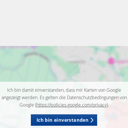
Ich bin damit einverstanden, dass mir Karten von Google
angezeigt werden. Es gelten die Datenschutzbedingungen von
Google (
https://policies.google.com/privacy
).
Ich bin einverstanden