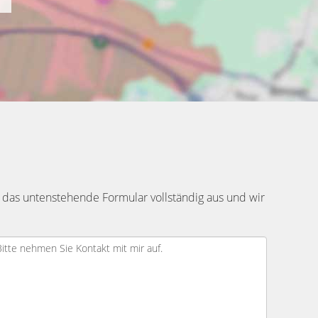
 das untenstehende Formular vollständig aus und wir