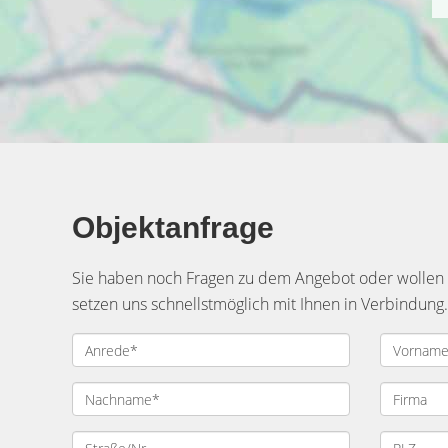
Objektanfrage
Sie haben noch Fragen zu dem Angebot oder wollen e
setzen uns schnellstmöglich mit Ihnen in Verbindung.