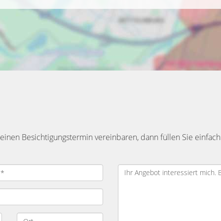
inen Besichtigungstermin vereinbaren, dann füllen Sie einfach