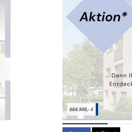
664.900,- €