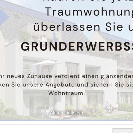
Aktion Gültstein