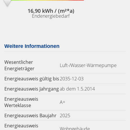
16,90 kWh / (m²*a)
Endenergiebedarf
Weitere Informationen
Wesentlicher
Luft-/Wasser-Wärmepumpe
Energieträger
Energieausweis gültig bis
2035-12-03
Energieausweis Jahrgang
ab dem 1.5.2014
Energieausweis
A+
Werteklasse
Energieausweis Baujahr
2025
Energieausweis
Wohngebäude