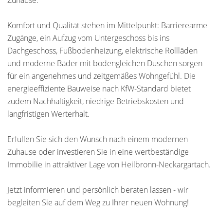
Zuhause.
Komfort und Qualität stehen im Mittelpunkt: Barrierearme
Zugänge, ein Aufzug vom Untergeschoss bis ins
Dachgeschoss, Fußbodenheizung, elektrische Rollläden
und moderne Bäder mit bodengleichen Duschen sorgen
für ein angenehmes und zeitgemäßes Wohngefühl. Die
energieeffiziente Bauweise nach KfW-Standard bietet
zudem Nachhaltigkeit, niedrige Betriebskosten und
langfristigen Werterhalt.
Erfüllen Sie sich den Wunsch nach einem modernen
Zuhause oder investieren Sie in eine wertbeständige
Immobilie in attraktiver Lage von Heilbronn-Neckargartach.
Jetzt informieren und persönlich beraten lassen - wir
begleiten Sie auf dem Weg zu Ihrer neuen Wohnung!