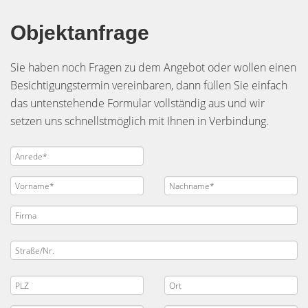
Objektanfrage
Sie haben noch Fragen zu dem Angebot oder wollen einen
Besichtigungstermin vereinbaren, dann füllen Sie einfach
das untenstehende Formular vollständig aus und wir
setzen uns schnellstmöglich mit Ihnen in Verbindung.