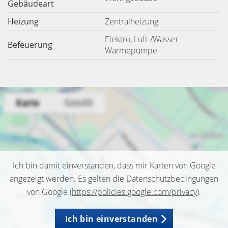
Gebäudeart
Heizung
Zentralheizung
Elektro, Luft-/Wasser-
Befeuerung
Wärmepumpe
Ich bin damit einverstanden, dass mir Karten von Google
angezeigt werden. Es gelten die Datenschutzbedingungen
von Google (
https://policies.google.com/privacy
).
Ich bin einverstanden