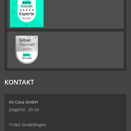
KONTAKT
mi Casa GmbH
Ziegelstr. 20-24
71063 Sindelfingen