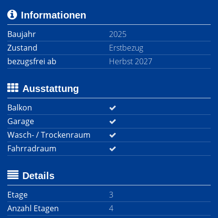
Informationen
Baujahr
2025
Zustand
Erstbezug
bezugsfrei ab
Herbst 2027
Ausstattung
Balkon
Garage
Wasch- / Trockenraum
Fahrradraum
Details
Etage
3
Anzahl Etagen
4