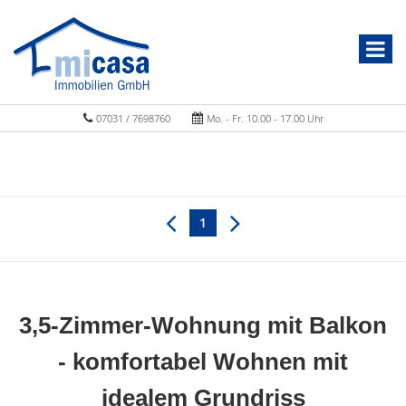
07031 / 7698760
Mo. - Fr. 10.00 - 17.00 Uhr
1
3,5-Zimmer-Wohnung mit Balkon
- komfortabel Wohnen mit
idealem Grundriss