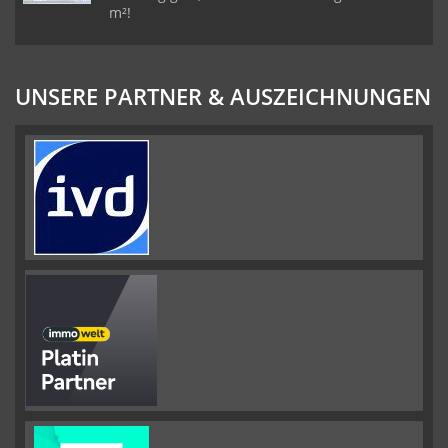
m²!
UNSERE PARTNER & AUSZEICHNUNGEN