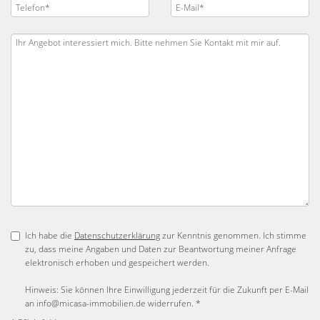
Ich habe die
Datenschutzerklärung
zur Kenntnis genommen. Ich stimme
zu, dass meine Angaben und Daten zur Beantwortung meiner Anfrage
elektronisch erhoben und gespeichert werden.
Hinweis: Sie können Ihre Einwilligung jederzeit für die Zukunft per E-Mail
an info@micasa-immobilien.de widerrufen. *