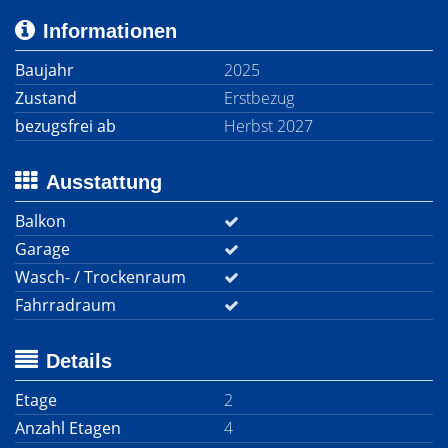
Informationen
Baujahr
2025
Zustand
Erstbezug
bezugsfrei ab
Herbst 2027
Ausstattung
Balkon
Garage
Wasch- / Trockenraum
Fahrradraum
Details
Etage
2
Anzahl Etagen
4