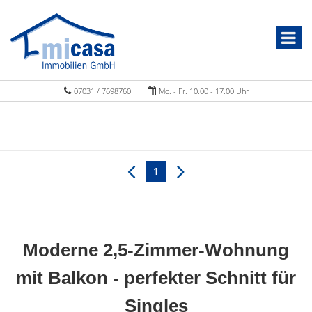
07031 / 7698760
Mo. - Fr. 10.00 - 17.00 Uhr
1
Moderne 2,5-Zimmer-Wohnung
mit Balkon - perfekter Schnitt für
Singles