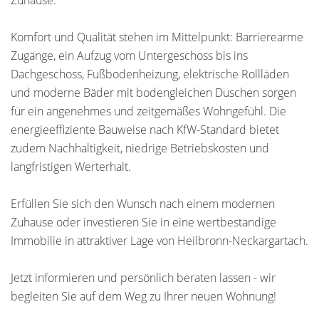
Zuhause.
Komfort und Qualität stehen im Mittelpunkt: Barrierearme
Zugänge, ein Aufzug vom Untergeschoss bis ins
Dachgeschoss, Fußbodenheizung, elektrische Rollläden
und moderne Bäder mit bodengleichen Duschen sorgen
für ein angenehmes und zeitgemäßes Wohngefühl. Die
energieeffiziente Bauweise nach KfW-Standard bietet
zudem Nachhaltigkeit, niedrige Betriebskosten und
langfristigen Werterhalt.
Erfüllen Sie sich den Wunsch nach einem modernen
Zuhause oder investieren Sie in eine wertbeständige
Immobilie in attraktiver Lage von Heilbronn-Neckargartach.
Jetzt informieren und persönlich beraten lassen - wir
begleiten Sie auf dem Weg zu Ihrer neuen Wohnung!