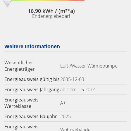
16,90 kWh / (m²*a)
Endenergiebedarf
Weitere Informationen
Wesentlicher
Luft-/Wasser-Wärmepumpe
Energieträger
Energieausweis gültig bis
2035-12-03
Energieausweis Jahrgang
ab dem 1.5.2014
Energieausweis
A+
Werteklasse
Energieausweis Baujahr
2025
Energieausweis
Wohngebäude