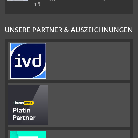
m²!
UNSERE PARTNER & AUSZEICHNUNGEN