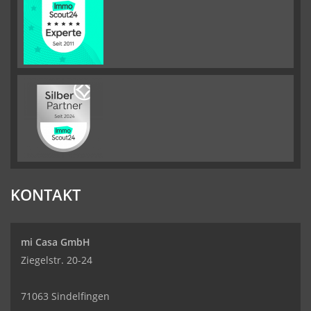
KONTAKT
mi Casa GmbH
Ziegelstr. 20-24
71063 Sindelfingen