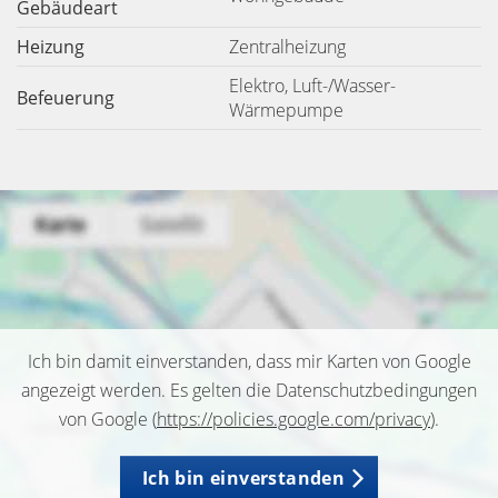
Gebäudeart
Heizung
Zentralheizung
Elektro, Luft-/Wasser-
Befeuerung
Wärmepumpe
Ich bin damit einverstanden, dass mir Karten von Google
angezeigt werden. Es gelten die Datenschutzbedingungen
von Google (
https://policies.google.com/privacy
).
Ich bin einverstanden