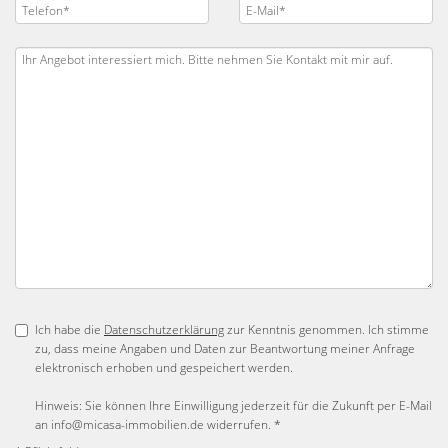
Ich habe die
Datenschutzerklärung
zur Kenntnis genommen. Ich stimme
zu, dass meine Angaben und Daten zur Beantwortung meiner Anfrage
elektronisch erhoben und gespeichert werden.
Hinweis: Sie können Ihre Einwilligung jederzeit für die Zukunft per E-Mail
an info@micasa-immobilien.de widerrufen. *