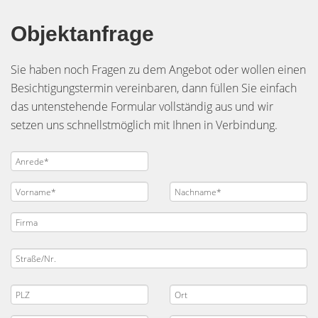
Objektanfrage
Sie haben noch Fragen zu dem Angebot oder wollen einen
Besichtigungstermin vereinbaren, dann füllen Sie einfach
das untenstehende Formular vollständig aus und wir
setzen uns schnellstmöglich mit Ihnen in Verbindung.