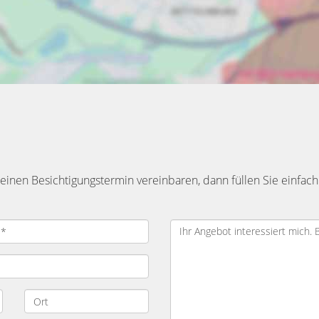
inen Besichtigungstermin vereinbaren, dann füllen Sie einfach