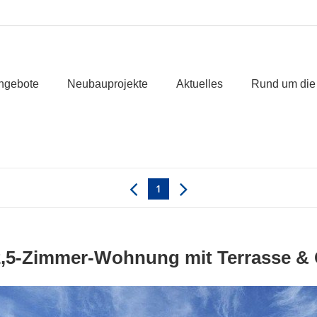
ngebote
Neubauprojekte
Aktuelles
Rund um die
1
,5-Zimmer-Wohnung mit Terrasse & G