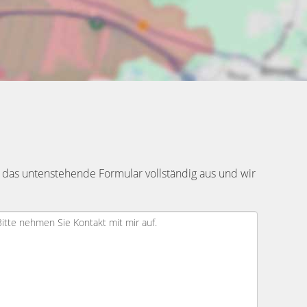
 das untenstehende Formular vollständig aus und wir