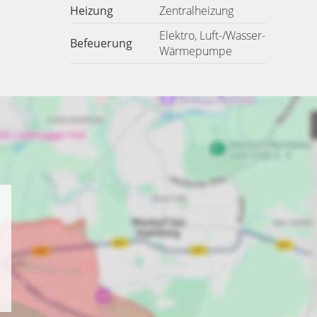
Heizung
Zentralheizung
Elektro, Luft-/Wasser-
Befeuerung
Wärmepumpe