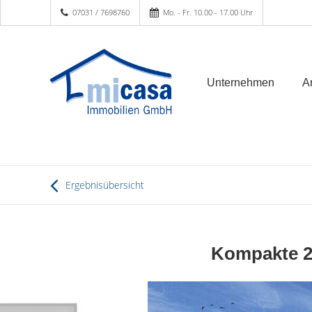
07031 / 7698760
Mo. - Fr. 10.00 - 17.00 Uhr
Unternehmen
A
Ergebnisübersicht
Kompakte 2