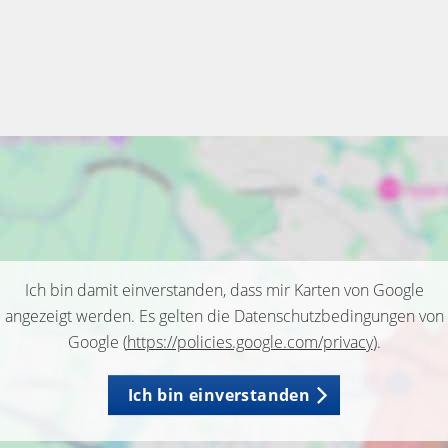
Ich bin damit einverstanden, dass mir Karten von Google
angezeigt werden. Es gelten die Datenschutzbedingungen von
Google (
https://policies.google.com/privacy
).
Ich bin einverstanden