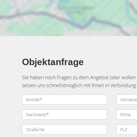
Objektanfrage
Sie haben noch Fragen zu dem Angebot oder wollen e
setzen uns schnellstmöglich mit Ihnen in Verbindung.