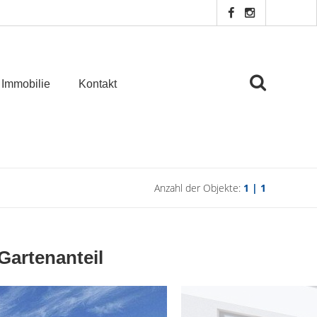
 Immobilie
Kontakt
Anzahl der Objekte:
1 | 1
artenanteil