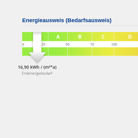
Energieausweis (Bedarfsausweis)
16,90 kWh / (m²*a)
Endenergiebedarf