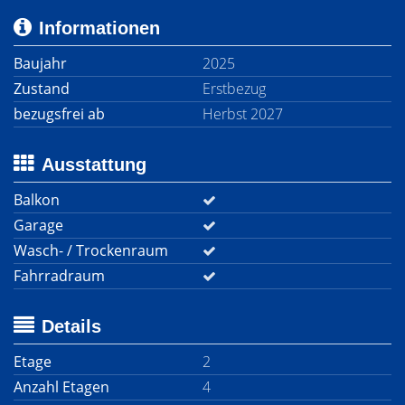
Informationen
Baujahr
2025
Zustand
Erstbezug
bezugsfrei ab
Herbst 2027
Ausstattung
Balkon
Garage
Wasch- / Trockenraum
Fahrradraum
Details
Etage
2
Anzahl Etagen
4