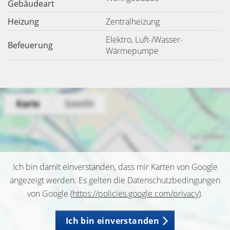
Gebäudeart
Heizung
Zentralheizung
Elektro, Luft-/Wasser-
Befeuerung
Wärmepumpe
Ich bin damit einverstanden, dass mir Karten von Google
angezeigt werden. Es gelten die Datenschutzbedingungen
von Google (
https://policies.google.com/privacy
).
Ich bin einverstanden