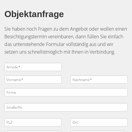
Objektanfrage
Sie haben noch Fragen zu dem Angebot oder wollen einen
Besichtigungstermin vereinbaren, dann füllen Sie einfach
das untenstehende Formular vollständig aus und wir
setzen uns schnellstmöglich mit Ihnen in Verbindung.