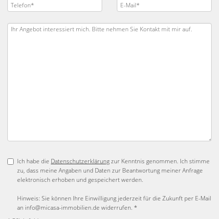
Ich habe die
Datenschutzerklärung
zur Kenntnis genommen. Ich stimme
zu, dass meine Angaben und Daten zur Beantwortung meiner Anfrage
elektronisch erhoben und gespeichert werden.
Hinweis: Sie können Ihre Einwilligung jederzeit für die Zukunft per E-Mail
an info@micasa-immobilien.de widerrufen. *