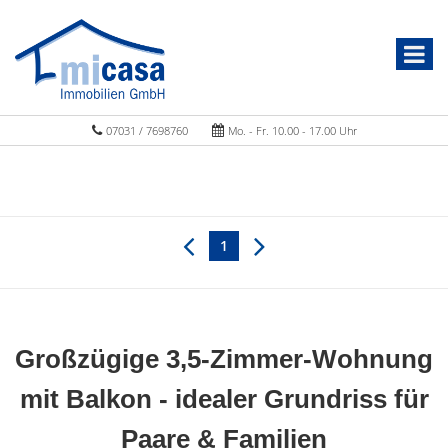
07031 / 7698760
Mo. - Fr. 10.00 - 17.00 Uhr
1
Großzügige 3,5-Zimmer-Wohnung
mit Balkon - idealer Grundriss für
Paare & Familien