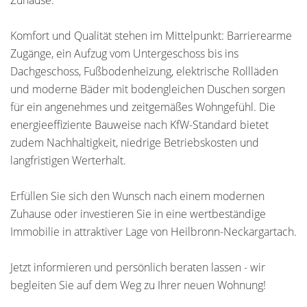
Zuhause.
Komfort und Qualität stehen im Mittelpunkt: Barrierearme
Zugänge, ein Aufzug vom Untergeschoss bis ins
Dachgeschoss, Fußbodenheizung, elektrische Rollläden
und moderne Bäder mit bodengleichen Duschen sorgen
für ein angenehmes und zeitgemäßes Wohngefühl. Die
energieeffiziente Bauweise nach KfW-Standard bietet
zudem Nachhaltigkeit, niedrige Betriebskosten und
langfristigen Werterhalt.
Erfüllen Sie sich den Wunsch nach einem modernen
Zuhause oder investieren Sie in eine wertbeständige
Immobilie in attraktiver Lage von Heilbronn-Neckargartach.
Jetzt informieren und persönlich beraten lassen - wir
begleiten Sie auf dem Weg zu Ihrer neuen Wohnung!