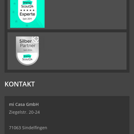
KONTAKT
mi Casa GmbH
Ziegelstr. 20-24
71063 Sindelfingen