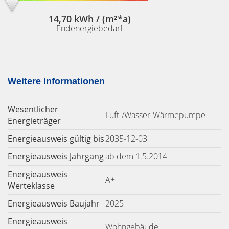
14,70 kWh / (m²*a)
Endenergiebedarf
Weitere Informationen
Wesentlicher
Luft-/Wasser-Wärmepumpe
Energieträger
Energieausweis gültig bis
2035-12-03
Energieausweis Jahrgang
ab dem 1.5.2014
Energieausweis
A+
Werteklasse
Energieausweis Baujahr
2025
Energieausweis
Wohngebäude