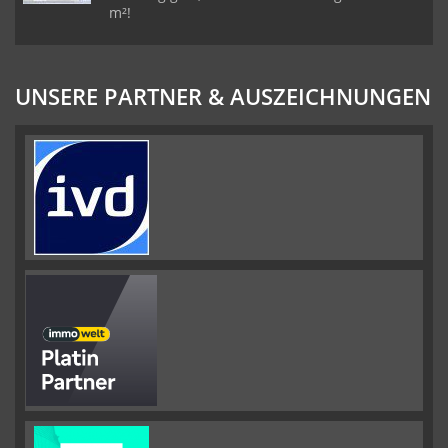
m²!
UNSERE PARTNER & AUSZEICHNUNGEN