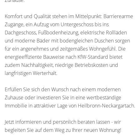
Zuhause.
Komfort und Qualität stehen im Mittelpunkt: Barrierearme
Zugänge, ein Aufzug vom Untergeschoss bis ins
Dachgeschoss, Fußbodenheizung, elektrische Rollläden
und moderne Bäder mit bodengleichen Duschen sorgen
für ein angenehmes und zeitgemäßes Wohngefühl. Die
energieeffiziente Bauweise nach KfW-Standard bietet
zudem Nachhaltigkeit, niedrige Betriebskosten und
langfristigen Werterhalt.
Erfüllen Sie sich den Wunsch nach einem modernen
Zuhause oder investieren Sie in eine wertbeständige
Immobilie in attraktiver Lage von Heilbronn-Neckargartach.
Jetzt informieren und persönlich beraten lassen - wir
begleiten Sie auf dem Weg zu Ihrer neuen Wohnung!