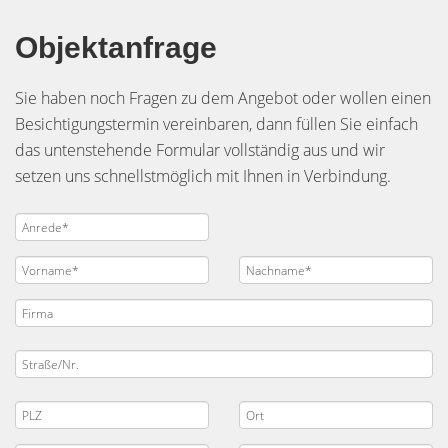
Objektanfrage
Sie haben noch Fragen zu dem Angebot oder wollen einen
Besichtigungstermin vereinbaren, dann füllen Sie einfach
das untenstehende Formular vollständig aus und wir
setzen uns schnellstmöglich mit Ihnen in Verbindung.