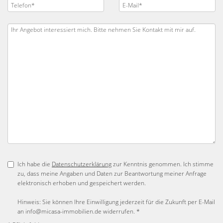
Ich habe die
Datenschutzerklärung
zur Kenntnis genommen. Ich stimme
zu, dass meine Angaben und Daten zur Beantwortung meiner Anfrage
elektronisch erhoben und gespeichert werden.
Hinweis: Sie können Ihre Einwilligung jederzeit für die Zukunft per E-Mail
an info@micasa-immobilien.de widerrufen. *