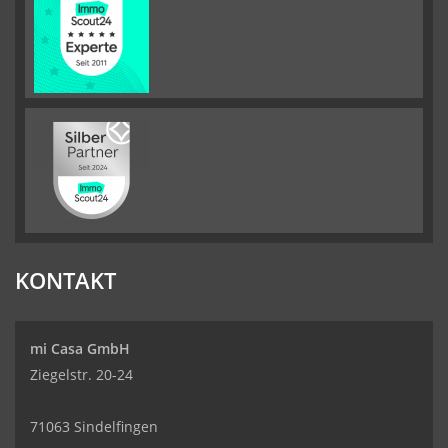
KONTAKT
mi Casa GmbH
Ziegelstr. 20-24
71063 Sindelfingen