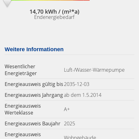
14,70 kWh / (m²*a)
Endenergiebedarf
Weitere Informationen
Wesentlicher
Luft-/Wasser-Wärmepumpe
Energieträger
Energieausweis gültig bis
2035-12-03
Energieausweis Jahrgang
ab dem 1.5.2014
Energieausweis
A+
Werteklasse
Energieausweis Baujahr
2025
Energieausweis
Wohngebäude