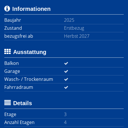
Informationen
Baujahr
2025
Zustand
Erstbezug
bezugsfrei ab
Herbst 2027
Ausstattung
Balkon
Garage
Wasch- / Trockenraum
Fahrradraum
Details
Etage
3
Anzahl Etagen
4