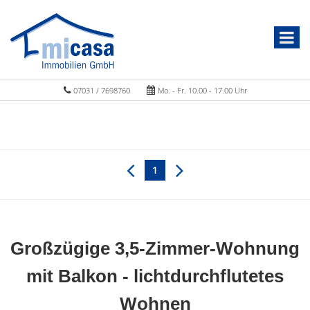
07031 / 7698760
Mo. - Fr. 10.00 - 17.00 Uhr
1
Großzügige 3,5-Zimmer-Wohnung
mit Balkon - lichtdurchflutetes
Wohnen