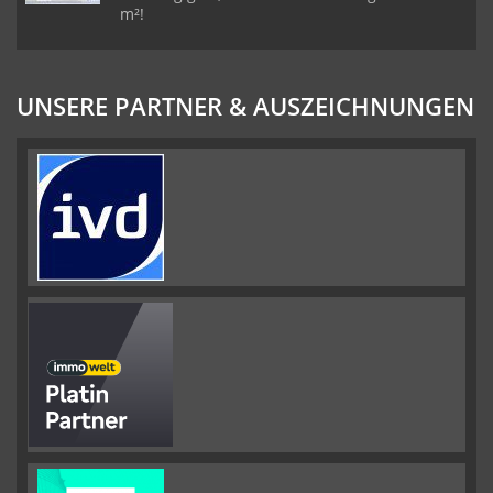
m²!
UNSERE PARTNER & AUSZEICHNUNGEN