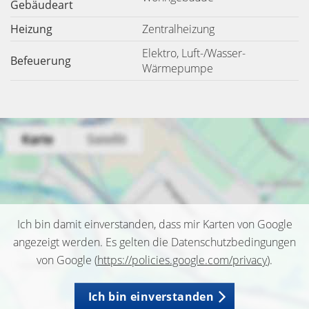
Gebäudeart
Heizung
Zentralheizung
Elektro, Luft-/Wasser-
Befeuerung
Wärmepumpe
Ich bin damit einverstanden, dass mir Karten von Google
angezeigt werden. Es gelten die Datenschutzbedingungen
von Google (
https://policies.google.com/privacy
).
Ich bin einverstanden