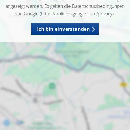
angezeigt werden. Es gelten die Datenschutzbedingungen
von Google (
https://policies.google.com/privacy
).
Ich bin einverstanden