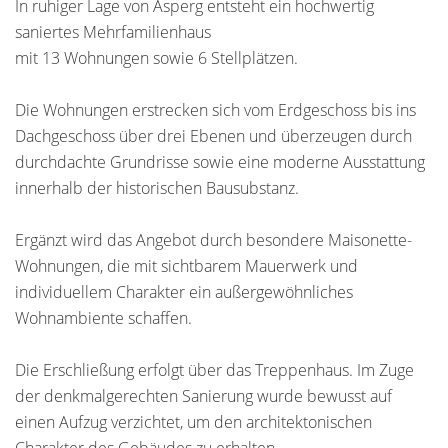
In ruhiger Lage von Asperg entsteht ein hochwertig
saniertes Mehrfamilienhaus
mit 13 Wohnungen sowie 6 Stellplätzen.
Die Wohnungen erstrecken sich vom Erdgeschoss bis ins
Dachgeschoss über drei Ebenen und überzeugen durch
durchdachte Grundrisse sowie eine moderne Ausstattung
innerhalb der historischen Bausubstanz.
Ergänzt wird das Angebot durch besondere Maisonette-
Wohnungen, die mit sichtbarem Mauerwerk und
individuellem Charakter ein außergewöhnliches
Wohnambiente schaffen.
Die Erschließung erfolgt über das Treppenhaus. Im Zuge
der denkmalgerechten Sanierung wurde bewusst auf
einen Aufzug verzichtet, um den architektonischen