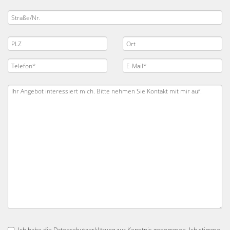
Ich habe die
Datenschutzerklärung
zur Kenntnis genommen. Ich stimme