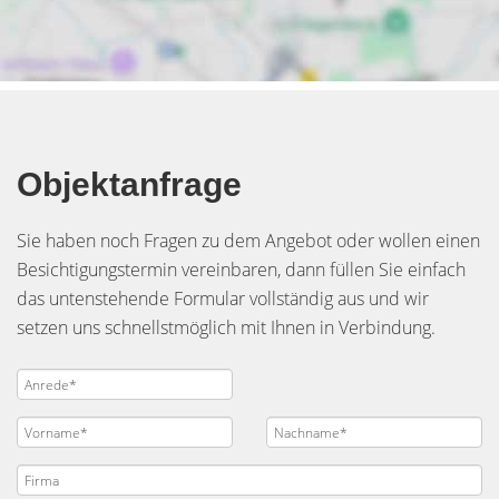
Objektanfrage
Sie haben noch Fragen zu dem Angebot oder wollen einen
Besichtigungstermin vereinbaren, dann füllen Sie einfach
das untenstehende Formular vollständig aus und wir
setzen uns schnellstmöglich mit Ihnen in Verbindung.