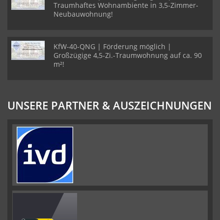
Traumhaftes Wohnambiente in 3,5-Zimmer-
Neubauwohnung!
KfW-40-QNG | Förderung möglich |
Großzügige 4,5-Zi.-Traumwohnung auf ca. 90
m²!
UNSERE PARTNER & AUSZEICHNUNGEN