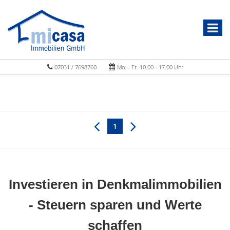
07031 / 7698760
Mo. - Fr. 10.00 - 17.00 Uhr
1
Investieren in Denkmalimmobilien
- Steuern sparen und Werte
schaffen