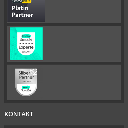
KONTAKT