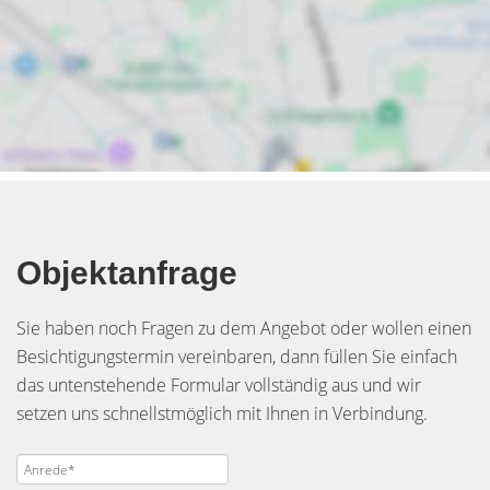
Objektanfrage
Sie haben noch Fragen zu dem Angebot oder wollen einen
Besichtigungstermin vereinbaren, dann füllen Sie einfach
das untenstehende Formular vollständig aus und wir
setzen uns schnellstmöglich mit Ihnen in Verbindung.