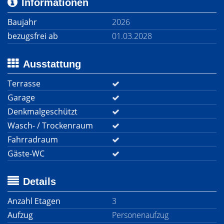
Informationen
Baujahr
2026
bezugsfrei ab
01.03.2028
Ausstattung
Terrasse
Garage
Denkmalgeschützt
Wasch- / Trockenraum
Fahrradraum
Gäste-WC
Details
Anzahl Etagen
3
Aufzug
Personenaufzug