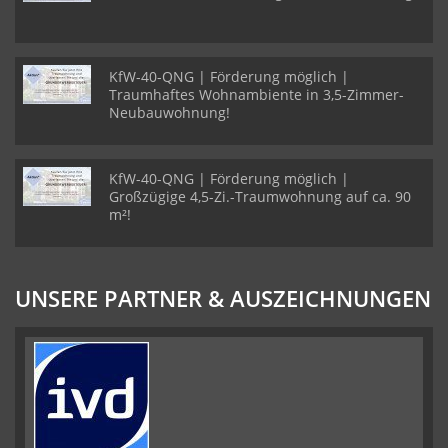
KfW-40-QNG | Förderung möglich |
Traumhaftes Wohnambiente in 3,5-Zimmer-
Neubauwohnung!
KfW-40-QNG | Förderung möglich |
Großzügige 4,5-Zi.-Traumwohnung auf ca. 90
m²!
UNSERE PARTNER & AUSZEICHNUNGEN