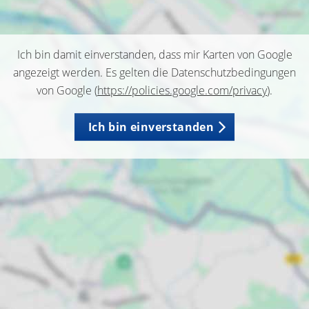
Ich bin damit einverstanden, dass mir Karten von Google
angezeigt werden. Es gelten die Datenschutzbedingungen
von Google (
https://policies.google.com/privacy
).
Ich bin einverstanden