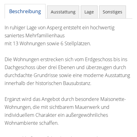
Beschreibung
Ausstattung
Lage
Sonstiges
In ruhiger Lage von Asperg entsteht ein hochwertig
saniertes Mehrfamilienhaus
mit 13 Wohnungen sowie 6 Stellplätzen.
Die Wohnungen erstrecken sich vom Erdgeschoss bis ins
Dachgeschoss über drei Ebenen und überzeugen durch
durchdachte Grundrisse sowie eine moderne Ausstattung
innerhalb der historischen Bausubstanz.
Ergänzt wird das Angebot durch besondere Maisonette-
Wohnungen, die mit sichtbarem Mauerwerk und
individuellem Charakter ein außergewöhnliches
Wohnambiente schaffen.