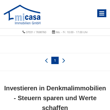
07031 / 7698760
Mo. - Fr. 10.00 - 17.00 Uhr
1
Investieren in Denkmalimmobilien
- Steuern sparen und Werte
schaffen