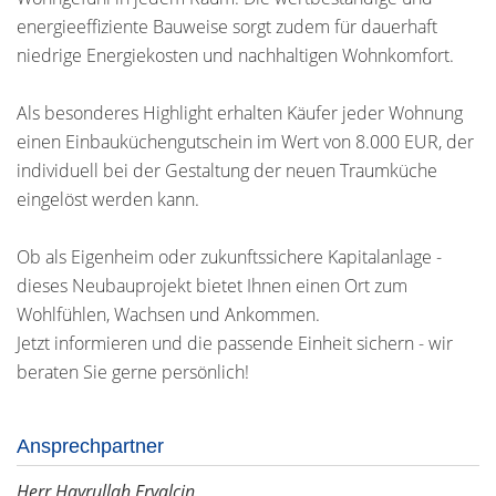
energieeffiziente Bauweise sorgt zudem für dauerhaft
niedrige Energiekosten und nachhaltigen Wohnkomfort.
Als besonderes Highlight erhalten Käufer jeder Wohnung
einen Einbauküchengutschein im Wert von 8.000 EUR, der
individuell bei der Gestaltung der neuen Traumküche
eingelöst werden kann.
Ob als Eigenheim oder zukunftssichere Kapitalanlage -
dieses Neubauprojekt bietet Ihnen einen Ort zum
Wohlfühlen, Wachsen und Ankommen.
Jetzt informieren und die passende Einheit sichern - wir
beraten Sie gerne persönlich!
Ansprechpartner
Herr Hayrullah Eryalcin