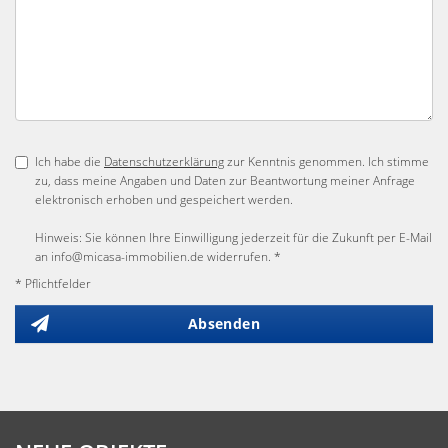
Ich habe die
Datenschutzerklärung
zur Kenntnis genommen. Ich stimme
zu, dass meine Angaben und Daten zur Beantwortung meiner Anfrage
elektronisch erhoben und gespeichert werden.
Hinweis: Sie können Ihre Einwilligung jederzeit für die Zukunft per E-Mail
an info@micasa-immobilien.de widerrufen. *
* Pflichtfelder
Absenden