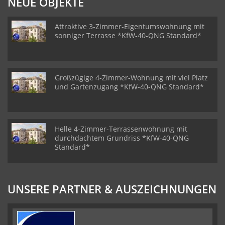
NEUE OBJEKTE
Attraktive 3-Zimmer-Eigentumswohnung mit
sonniger Terrasse *KfW-40-QNG Standard*
Großzügige 4-Zimmer-Wohnung mit viel Platz
und Gartenzugang *KfW-40-QNG Standard*
Helle 4-Zimmer-Terrassenwohnung mit
durchdachtem Grundriss *KfW-40-QNG
Standard*
UNSERE PARTNER & AUSZEICHNUNGEN