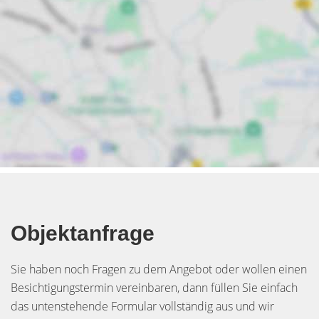
Objektanfrage
Sie haben noch Fragen zu dem Angebot oder wollen einen
Besichtigungstermin vereinbaren, dann füllen Sie einfach
das untenstehende Formular vollständig aus und wir