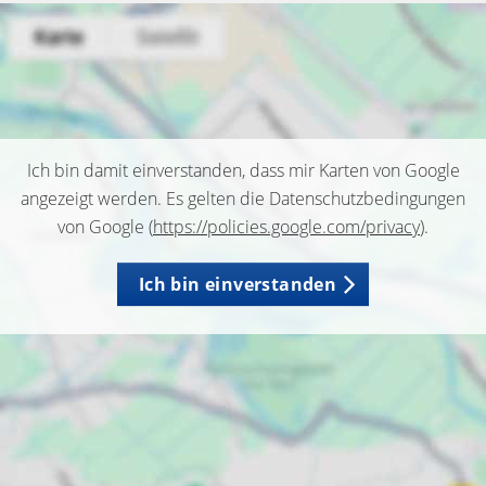
Ich bin damit einverstanden, dass mir Karten von Google
angezeigt werden. Es gelten die Datenschutzbedingungen
von Google (
https://policies.google.com/privacy
).
Ich bin einverstanden