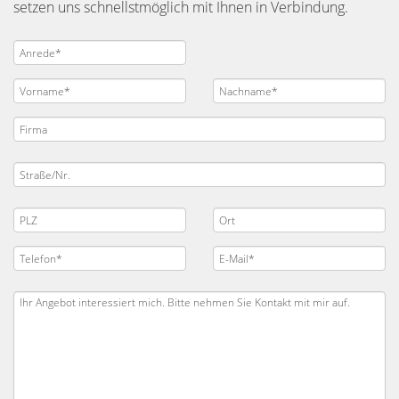
setzen uns schnellstmöglich mit Ihnen in Verbindung.