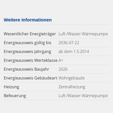
Weitere Informationen
Wesentlicher Energieträger
Luft-/Wasser-Wärmepumpe
Energieausweis gültig bis
2036-07-22
Energieausweis Jahrgang
ab dem 1.5.2014
Energieausweis Werteklasse
A+
Energieausweis Baujahr
2026
Energieausweis Gebäudeart
Wohngebäude
Heizung
Zentralheizung
Befeuerung
Luft-/Wasser-Wärmepumpe