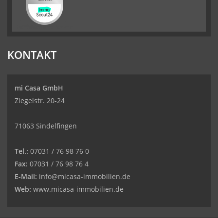
KONTAKT
mi Casa GmbH
Ziegelstr. 20-24
71063 Sindelfingen
Tel.:
07031 / 76 98 76 0
Fax:
07031 / 76 98 76 4
E-Mail:
info@micasa-immobilien.de
Web:
www.micasa-immobilien.de