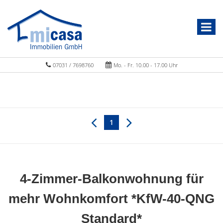
07031 / 7698760
Mo. - Fr. 10.00 - 17.00 Uhr
1
4-Zimmer-Balkonwohnung für
mehr Wohnkomfort *KfW-40-QNG
Standard*