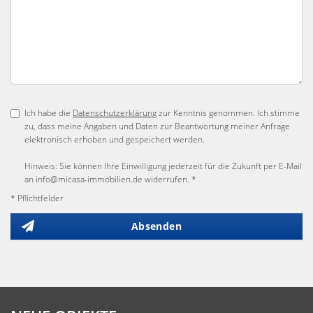
Ich habe die
Datenschutzerklärung
zur Kenntnis genommen. Ich stimme
zu, dass meine Angaben und Daten zur Beantwortung meiner Anfrage
elektronisch erhoben und gespeichert werden.
Hinweis: Sie können Ihre Einwilligung jederzeit für die Zukunft per E-Mail
an info@micasa-immobilien.de widerrufen. *
* Pflichtfelder
Absenden