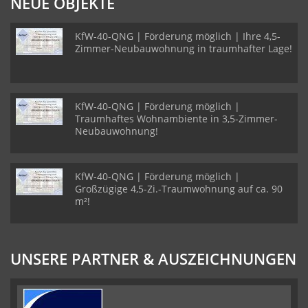
NEUE OBJEKTE
KfW-40-QNG | Förderung möglich | Ihre 4,5-
Zimmer-Neubauwohnung in traumhafter Lage!
KfW-40-QNG | Förderung möglich |
Traumhaftes Wohnambiente in 3,5-Zimmer-
Neubauwohnung!
KfW-40-QNG | Förderung möglich |
Großzügige 4,5-Zi.-Traumwohnung auf ca. 90
m²!
UNSERE PARTNER & AUSZEICHNUNGEN