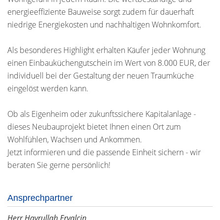
energieeffiziente Bauweise sorgt zudem für dauerhaft
niedrige Energiekosten und nachhaltigen Wohnkomfort.
Als besonderes Highlight erhalten Käufer jeder Wohnung
einen Einbauküchengutschein im Wert von 8.000 EUR, der
individuell bei der Gestaltung der neuen Traumküche
eingelöst werden kann.
Ob als Eigenheim oder zukunftssichere Kapitalanlage -
dieses Neubauprojekt bietet Ihnen einen Ort zum
Wohlfühlen, Wachsen und Ankommen.
Jetzt informieren und die passende Einheit sichern - wir
beraten Sie gerne persönlich!
Ansprechpartner
Herr Hayrullah Eryalcin