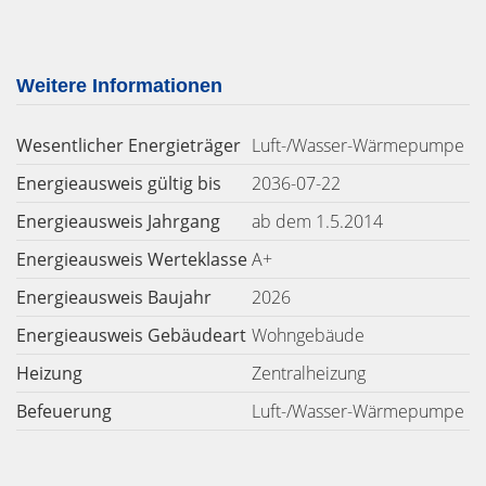
Weitere Informationen
Wesentlicher Energieträger
Luft-/Wasser-Wärmepumpe
Energieausweis gültig bis
2036-07-22
Energieausweis Jahrgang
ab dem 1.5.2014
Energieausweis Werteklasse
A+
Energieausweis Baujahr
2026
Energieausweis Gebäudeart
Wohngebäude
Heizung
Zentralheizung
Befeuerung
Luft-/Wasser-Wärmepumpe