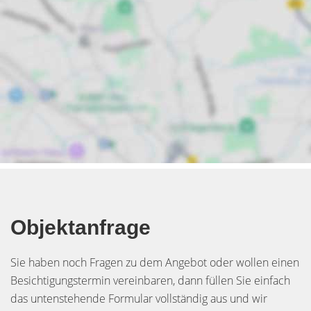
Objektanfrage
Sie haben noch Fragen zu dem Angebot oder wollen einen
Besichtigungstermin vereinbaren, dann füllen Sie einfach
das untenstehende Formular vollständig aus und wir