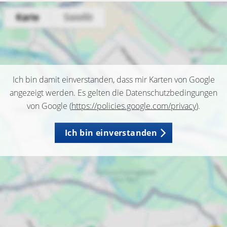
Ich bin damit einverstanden, dass mir Karten von Google
angezeigt werden. Es gelten die Datenschutzbedingungen
von Google (
https://policies.google.com/privacy
).
Ich bin einverstanden