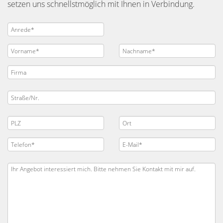
setzen uns schnellstmöglich mit Ihnen in Verbindung.