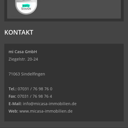
KONTAKT
mi Casa GmbH
Ziegelstr. 20-24
71063 Sindelfingen
Tel.:
07031 / 76 98 76 0
Fax:
07031 / 76 98 76 4
E-Mail:
info@micasa-immobilien.de
Web:
www.micasa-immobilien.de