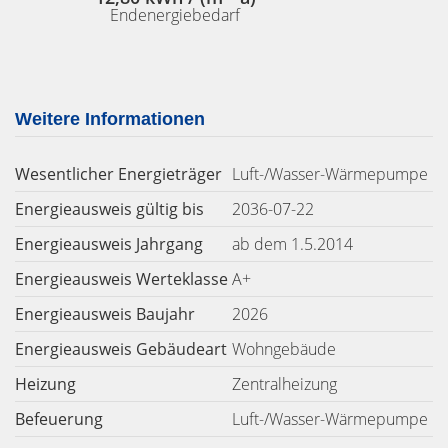
Endenergiebedarf
Weitere Informationen
Wesentlicher Energieträger
Luft-/Wasser-Wärmepumpe
Energieausweis gültig bis
2036-07-22
Energieausweis Jahrgang
ab dem 1.5.2014
Energieausweis Werteklasse
A+
Energieausweis Baujahr
2026
Energieausweis Gebäudeart
Wohngebäude
Heizung
Zentralheizung
Befeuerung
Luft-/Wasser-Wärmepumpe