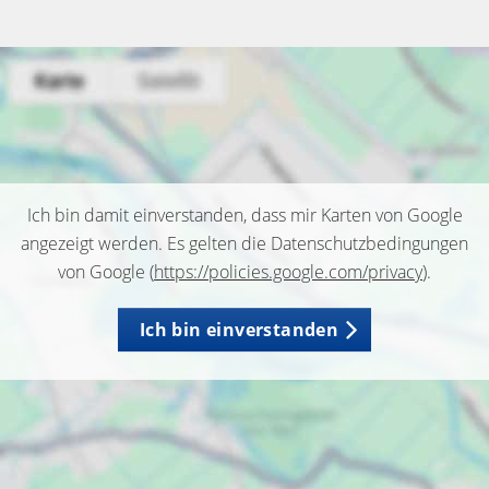
Ich bin damit einverstanden, dass mir Karten von Google
angezeigt werden. Es gelten die Datenschutzbedingungen
von Google (
https://policies.google.com/privacy
).
Ich bin einverstanden