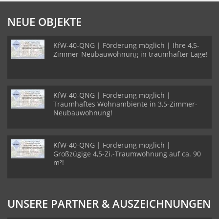
NEUE OBJEKTE
KfW-40-QNG | Förderung möglich | Ihre 4,5-
Zimmer-Neubauwohnung in traumhafter Lage!
KfW-40-QNG | Förderung möglich |
Traumhaftes Wohnambiente in 3,5-Zimmer-
Neubauwohnung!
KfW-40-QNG | Förderung möglich |
Großzügige 4,5-Zi.-Traumwohnung auf ca. 90
m²!
UNSERE PARTNER & AUSZEICHNUNGEN