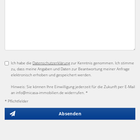
Ich habe die
Datenschutzerklärung
zur Kenntnis genommen. Ich stimme
zu, dass meine Angaben und Daten zur Beantwortung meiner Anfrage
elektronisch erhoben und gespeichert werden.
Hinweis: Sie können Ihre Einwilligung jederzeit für die Zukunft per E-Mail
an info@micasa-immobilien.de widerrufen. *
* Pflichtfelder
Absenden