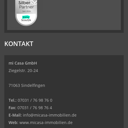
KONTAKT
mi Casa GmbH
Ziegelstr. 20-24
71063 Sindelfingen
Tel.:
07031 / 76 98 76 0
Fax:
07031 / 76 98 76 4
E-Mail:
info@micasa-immobilien.de
Web:
www.micasa-immobilien.de