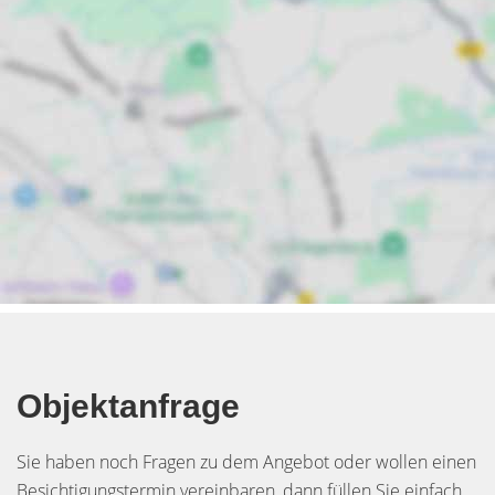
Objektanfrage
Sie haben noch Fragen zu dem Angebot oder wollen einen
Besichtigungstermin vereinbaren, dann füllen Sie einfach