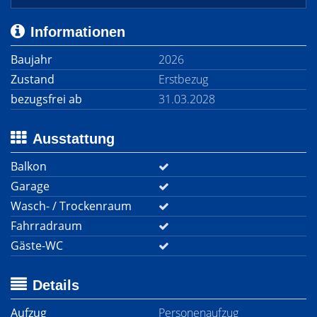
Informationen
Baujahr
2026
Zustand
Erstbezug
bezugsfrei ab
31.03.2028
Ausstattung
Balkon
Garage
Wasch- / Trockenraum
Fahrradraum
Gäste-WC
Details
Aufzug
Personenaufzug