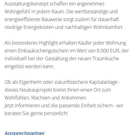
Ausstattungskonzept schaffen ein angenehmes
Wohngefühl in jedem Raum. Die wertbeständige und
energieeffiziente Bauweise sorgt zudem für dauerhaft
niedrige Energiekosten und nachhaltigen Wohnkomfort.
Als besonderes Highlight erhalten Käufer jeder Wohnung
einen Einbauküchengutschein im Wert von 8.000 EUR, der
individuell bei der Gestaltung der neuen Traumküche
eingelöst werden kann.
Ob als Eigenheim oder zukunftssichere Kapitalanlage -
dieses Neubauprojekt bietet Ihnen einen Ort zum
Wohlfühlen, Wachsen und Ankommen.
Jetzt informieren und die passende Einheit sichern - wir
beraten Sie gerne persönlich!
Ansprechpartner