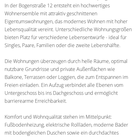
In der Bogenstraße 12 entsteht ein hochwertiges
Wohnensemble mit attraktiv geschnittenen
Eigentumswohnungen, das modernes Wohnen mit hoher
Lebensqualität vereint. Unterschiedliche Wohnungsgrößen
bieten Platz für verschiedene Lebensentwürfe - ideal für
Singles, Paare, Familien oder die zweite Lebenshälfte.
Die Wohnungen überzeugen durch helle Räume, optimal
nutzbare Grundrisse und private Außenflächen wie
Balkone, Terrassen oder Loggien, die zum Entspannen im
Freien einladen. Ein Aufzug verbindet alle Ebenen vom
Untergeschoss bis ins Dachgeschoss und ermöglicht
barrierearme Erreichbarkeit.
Komfort und Wohnqualität stehen im Mittelpunkt:
Fußbodenheizung, elektrische Rollläden, moderne Bäder
mit bodengleichen Duschen sowie ein durchdachtes