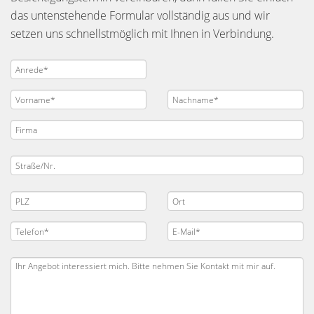
das untenstehende Formular vollständig aus und wir
setzen uns schnellstmöglich mit Ihnen in Verbindung.