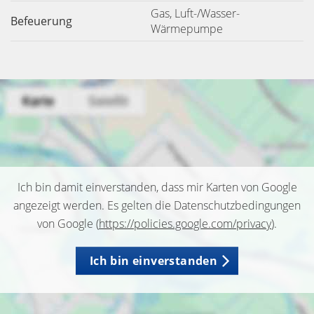
Gas, Luft-/Wasser-
Befeuerung
Wärmepumpe
Ich bin damit einverstanden, dass mir Karten von Google
angezeigt werden. Es gelten die Datenschutzbedingungen
von Google (
https://policies.google.com/privacy
).
Ich bin einverstanden