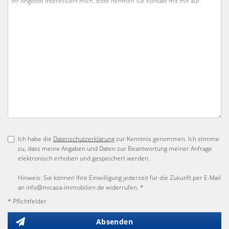
Ich habe die
Datenschutzerklärung
zur Kenntnis genommen. Ich stimme
zu, dass meine Angaben und Daten zur Beantwortung meiner Anfrage
elektronisch erhoben und gespeichert werden.
Hinweis: Sie können Ihre Einwilligung jederzeit für die Zukunft per E-Mail
an info@micasa-immobilien.de widerrufen. *
* Pflichtfelder
Absenden