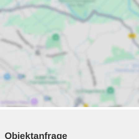
Objektanfrage