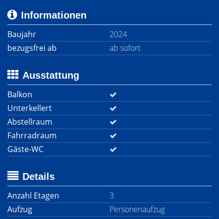
Informationen
Baujahr
2024
bezugsfrei ab
ab sofort
Ausstattung
Balkon
Unterkellert
Abstellraum
Fahrradraum
Gäste-WC
Details
Anzahl Etagen
3
Aufzug
Personenaufzug