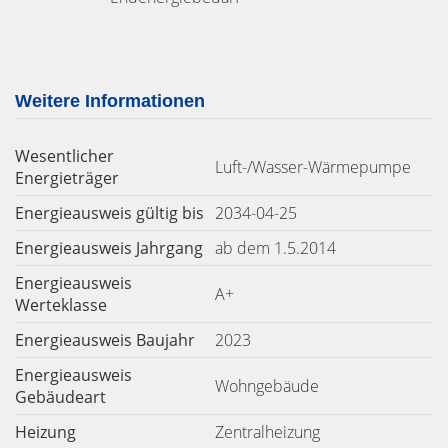
Weitere Informationen
Wesentlicher
Luft-/Wasser-Wärmepumpe
Energieträger
Energieausweis gültig bis
2034-04-25
Energieausweis Jahrgang
ab dem 1.5.2014
Energieausweis
A+
Werteklasse
Energieausweis Baujahr
2023
Energieausweis
Wohngebäude
Gebäudeart
Heizung
Zentralheizung