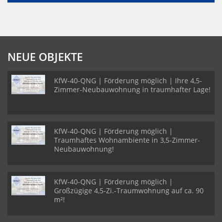
NEUE OBJEKTE
KfW-40-QNG | Förderung möglich | Ihre 4,5-
Zimmer-Neubauwohnung in traumhafter Lage!
KfW-40-QNG | Förderung möglich |
Traumhaftes Wohnambiente in 3,5-Zimmer-
Neubauwohnung!
KfW-40-QNG | Förderung möglich |
Großzügige 4,5-Zi.-Traumwohnung auf ca. 90
m²!