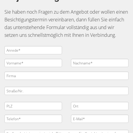
Sie haben noch Fragen zu dem Angebot oder wollen einen
Besichtigungstermin vereinbaren, dann füllen Sie einfach
das untenstehende Formular vollständig aus und wir
setzen uns schnellstmöglich mit Ihnen in Verbindung.