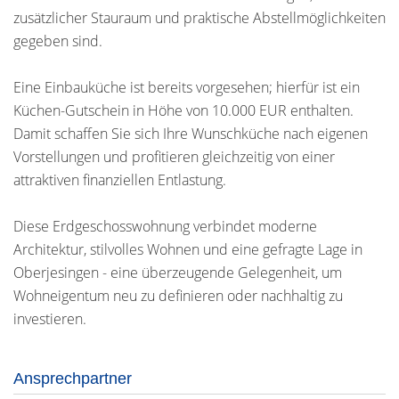
zusätzlicher Stauraum und praktische Abstellmöglichkeiten
gegeben sind.
Eine Einbauküche ist bereits vorgesehen; hierfür ist ein
Küchen-Gutschein in Höhe von 10.000 EUR enthalten.
Damit schaffen Sie sich Ihre Wunschküche nach eigenen
Vorstellungen und profitieren gleichzeitig von einer
attraktiven finanziellen Entlastung.
Diese Erdgeschosswohnung verbindet moderne
Architektur, stilvolles Wohnen und eine gefragte Lage in
Oberjesingen - eine überzeugende Gelegenheit, um
Wohneigentum neu zu definieren oder nachhaltig zu
investieren.
Ansprechpartner