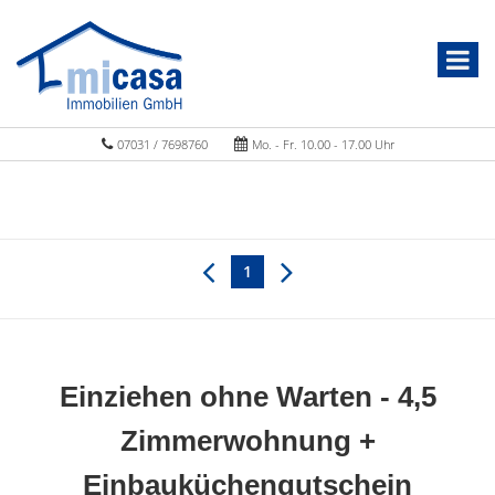
07031 / 7698760
Mo. - Fr. 10.00 - 17.00 Uhr
1
Einziehen ohne Warten - 4,5
Zimmerwohnung +
Einbauküchengutschein