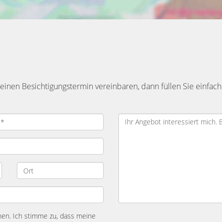
inen Besichtigungstermin vereinbaren, dann füllen Sie einfach
n. Ich stimme zu, dass meine