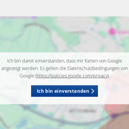
Ich bin damit einverstanden, dass mir Karten von Google
angezeigt werden. Es gelten die Datenschutzbedingungen von
Google (
https://policies.google.com/privacy
).
Ich bin einverstanden