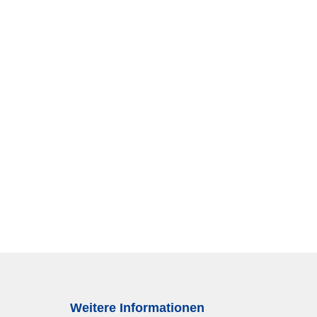
Weitere Informationen