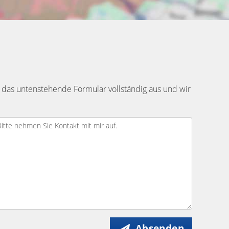
 das untenstehende Formular vollständig aus und wir
Absenden