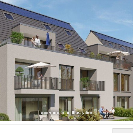
unverbindliche Illustration