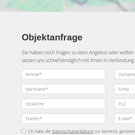
Objektanfrage
Sie haben noch Fragen zu dem Angebot oder wollen e
setzen uns schnellstmöglich mit Ihnen in Verbindung.
Ich habe die
Datenschutzerklärung
zur Kenntnis genomme