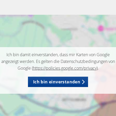
Ich bin damit einverstanden, dass mir Karten von Google
angezeigt werden. Es gelten die Datenschutzbedingungen von
Google (
https://policies.google.com/privacy
).
Ich bin einverstanden