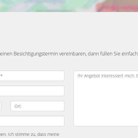
inen Besichtigungstermin vereinbaren, dann füllen Sie einfach
n. Ich stimme zu, dass meine