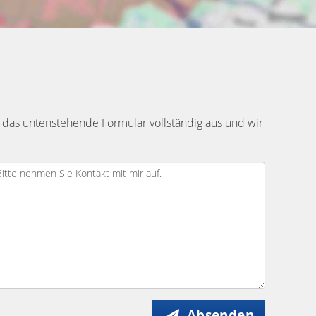
 das untenstehende Formular vollständig aus und wir
Absenden