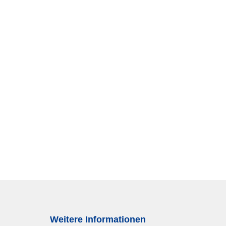
Weitere Informationen