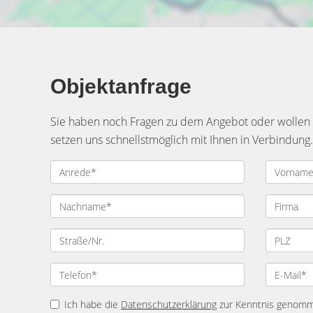
Objektanfrage
Sie haben noch Fragen zu dem Angebot oder wollen e
setzen uns schnellstmöglich mit Ihnen in Verbindung.
Ich habe die
Datenschutzerklärung
zur Kenntnis genomme