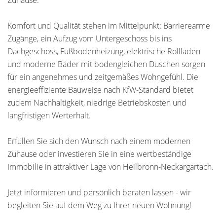
Zuhause.
Komfort und Qualität stehen im Mittelpunkt: Barrierearme
Zugänge, ein Aufzug vom Untergeschoss bis ins
Dachgeschoss, Fußbodenheizung, elektrische Rollläden
und moderne Bäder mit bodengleichen Duschen sorgen
für ein angenehmes und zeitgemäßes Wohngefühl. Die
energieeffiziente Bauweise nach KfW-Standard bietet
zudem Nachhaltigkeit, niedrige Betriebskosten und
langfristigen Werterhalt.
Erfüllen Sie sich den Wunsch nach einem modernen
Zuhause oder investieren Sie in eine wertbeständige
Immobilie in attraktiver Lage von Heilbronn-Neckargartach.
Jetzt informieren und persönlich beraten lassen - wir
begleiten Sie auf dem Weg zu Ihrer neuen Wohnung!