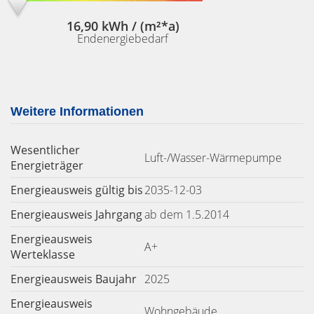
16,90 kWh / (m²*a)
Endenergiebedarf
Weitere Informationen
Wesentlicher
Luft-/Wasser-Wärmepumpe
Energieträger
Energieausweis gültig bis
2035-12-03
Energieausweis Jahrgang
ab dem 1.5.2014
Energieausweis
A+
Werteklasse
Energieausweis Baujahr
2025
Energieausweis
Wohngebäude