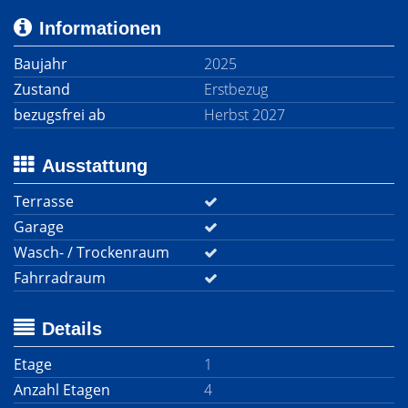
Informationen
Baujahr
2025
Zustand
Erstbezug
bezugsfrei ab
Herbst 2027
Ausstattung
Terrasse
Garage
Wasch- / Trockenraum
Fahrradraum
Details
Etage
1
Anzahl Etagen
4