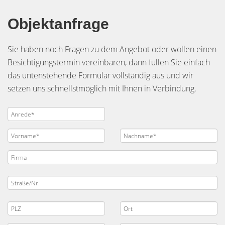
Objektanfrage
Sie haben noch Fragen zu dem Angebot oder wollen einen
Besichtigungstermin vereinbaren, dann füllen Sie einfach
das untenstehende Formular vollständig aus und wir
setzen uns schnellstmöglich mit Ihnen in Verbindung.