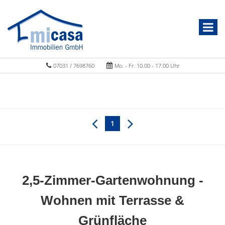
07031 / 7698760
Mo. - Fr. 10.00 - 17.00 Uhr
1
2,5-Zimmer-Gartenwohnung -
Wohnen mit Terrasse &
Grünfläche