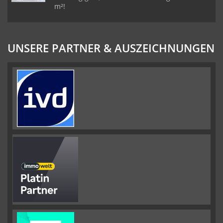
m²!
UNSERE PARTNER & AUSZEICHNUNGEN