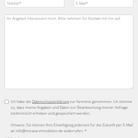
Ich habe die
Datenschutzerklärung
zur Kenntnis genommen. Ich stimme
zu, dass meine Angaben und Daten zur Beantwortung meiner Anfrage
elektronisch erhoben und gespeichert werden.
Hinweis: Sie können Ihre Einwilligung jederzeit für die Zukunft per E-Mail
an info@micasa-immobilien.de widerrufen. *