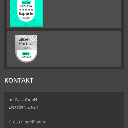
KONTAKT
mi Casa GmbH
Ziegelstr. 20-24
71063 Sindelfingen