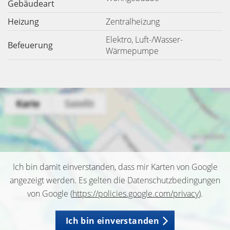
Gebäudeart
Heizung
Zentralheizung
Elektro, Luft-/Wasser-
Befeuerung
Wärmepumpe
Ich bin damit einverstanden, dass mir Karten von Google
angezeigt werden. Es gelten die Datenschutzbedingungen
von Google (
https://policies.google.com/privacy
).
Ich bin einverstanden