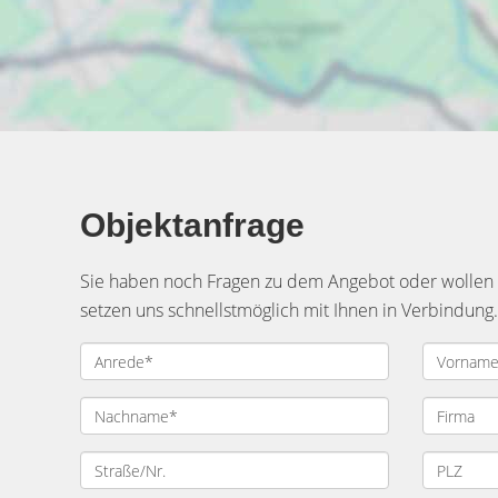
Objektanfrage
Sie haben noch Fragen zu dem Angebot oder wollen e
setzen uns schnellstmöglich mit Ihnen in Verbindung.