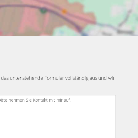
 das untenstehende Formular vollständig aus und wir