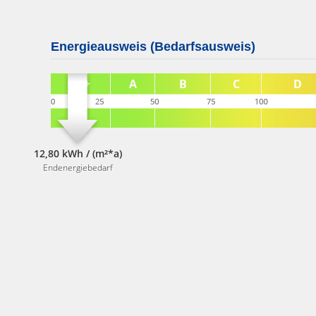
Energieausweis (Bedarfsausweis)
12,80 kWh / (m²*a)
Endenergiebedarf