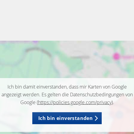
Ich bin damit einverstanden, dass mir Karten von Google
angezeigt werden. Es gelten die Datenschutzbedingungen von
Google (
https://policies.google.com/privacy
).
Ich bin einverstanden