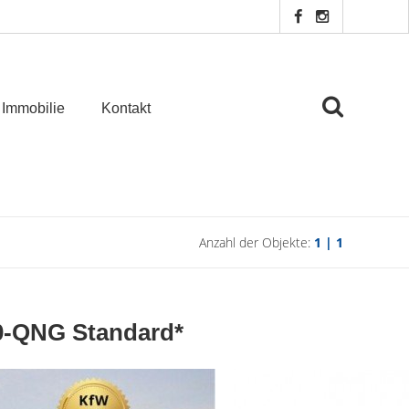
 Immobilie
Kontakt
Anzahl der Objekte:
1 | 1
0-QNG Standard*