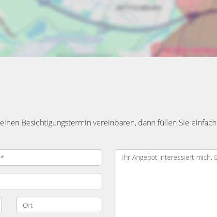
inen Besichtigungstermin vereinbaren, dann füllen Sie einfach