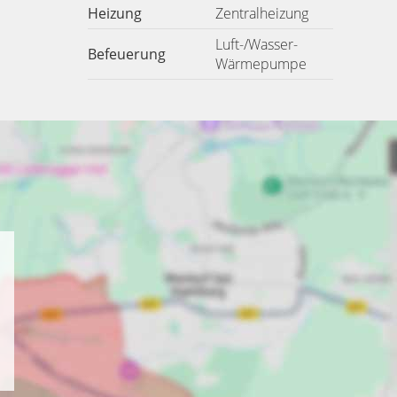
Heizung
Zentralheizung
Luft-/Wasser-
Befeuerung
Wärmepumpe