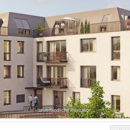
unverbindliche Illustration