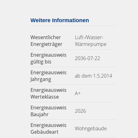
Weitere Informationen
Wesentlicher
Luft-/Wasser-
Energieträger
Wärmepumpe
Energieausweis
2036-07-22
gültig bis
Energieausweis
ab dem 1.5.2014
Jahrgang
Energieausweis
A+
Werteklasse
Energieausweis
2026
Baujahr
Energieausweis
Wohngebäude
Gebäudeart