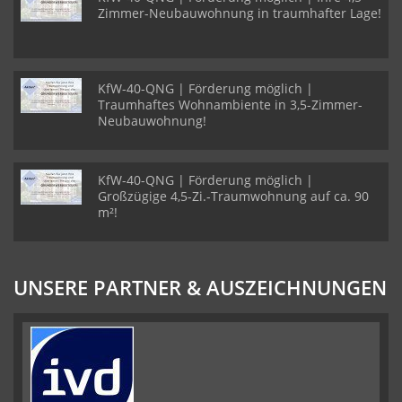
Zimmer-Neubauwohnung in traumhafter Lage!
KfW-40-QNG | Förderung möglich |
Traumhaftes Wohnambiente in 3,5-Zimmer-
Neubauwohnung!
KfW-40-QNG | Förderung möglich |
Großzügige 4,5-Zi.-Traumwohnung auf ca. 90
m²!
UNSERE PARTNER & AUSZEICHNUNGEN