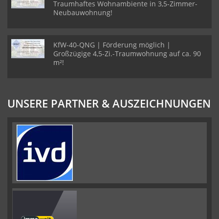
Traumhaftes Wohnambiente in 3,5-Zimmer-
Neubauwohnung!
KfW-40-QNG | Förderung möglich |
Großzügige 4,5-Zi.-Traumwohnung auf ca. 90
m²!
UNSERE PARTNER & AUSZEICHNUNGEN