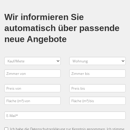
Wir informieren Sie
automatisch über passende
neue Angebote
Ich habe die
Datenschutzerklärung
zur Kenntnis genommen. Ich stimme