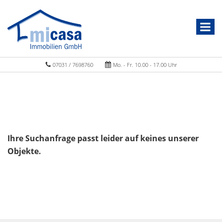
07031 / 7698760
Mo. - Fr. 10.00 - 17.00 Uhr
Ihre Suchanfrage passt leider auf keines unserer
Objekte.