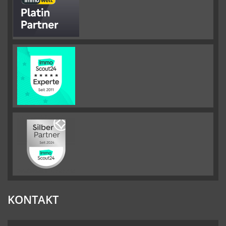
KONTAKT