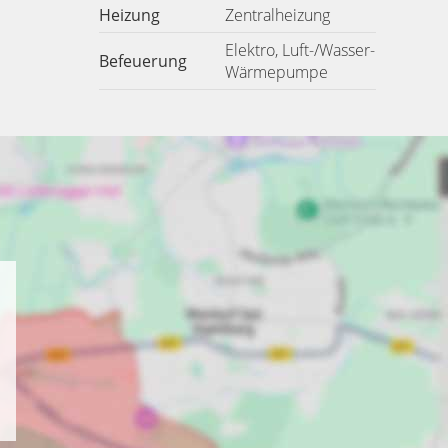
Heizung
Zentralheizung
Elektro, Luft-/Wasser-
Befeuerung
Wärmepumpe