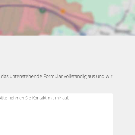
 das untenstehende Formular vollständig aus und wir