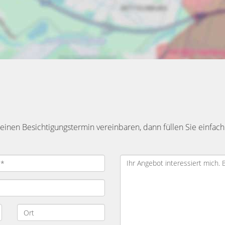
inen Besichtigungstermin vereinbaren, dann füllen Sie einfach