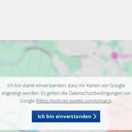
Ich bin damit einverstanden, dass mir Karten von Google
angezeigt werden. Es gelten die Datenschutzbedingungen von
Google (
https://policies.google.com/privacy
).
Ich bin einverstanden