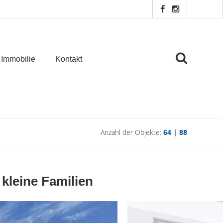
 Immobilie
Kontakt
Anzahl der Objekte:
64 | 88
kleine Familien