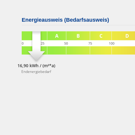
Energieausweis (Bedarfsausweis)
16,90 kWh / (m²*a)
Endenergiebedarf