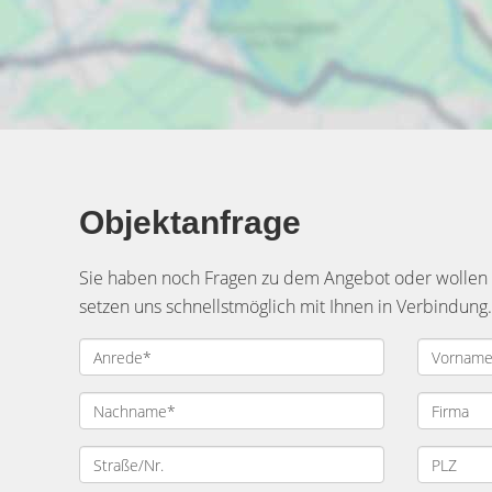
Objektanfrage
Sie haben noch Fragen zu dem Angebot oder wollen e
setzen uns schnellstmöglich mit Ihnen in Verbindung.